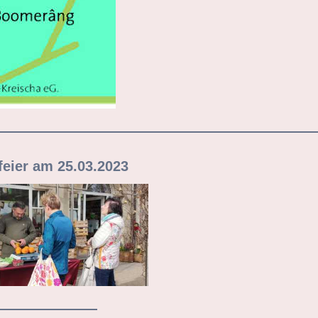
feier am 25.03.2023