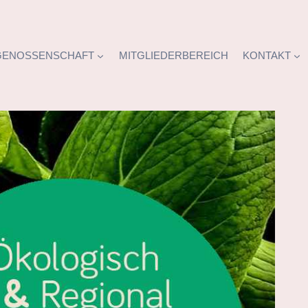
GENOSSENSCHAFT
MITGLIEDERBEREICH
KONTAKT