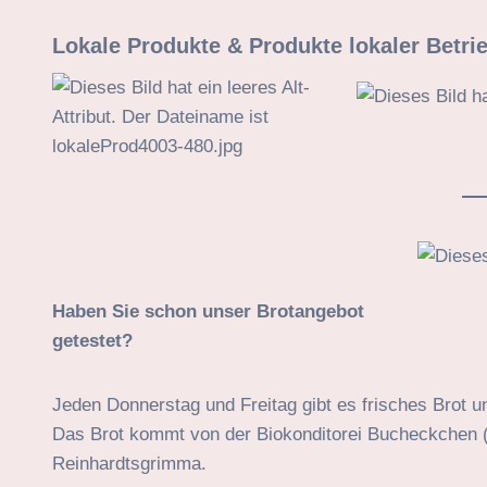
Lokale Produkte & Produkte lokaler Betri
Haben Sie schon unser Brotangebot
getestet?
Jeden Donnerstag und Freitag gibt es frisches Brot 
Das Brot kommt von der Biokonditorei Bucheckchen (
Reinhardtsgrimma.