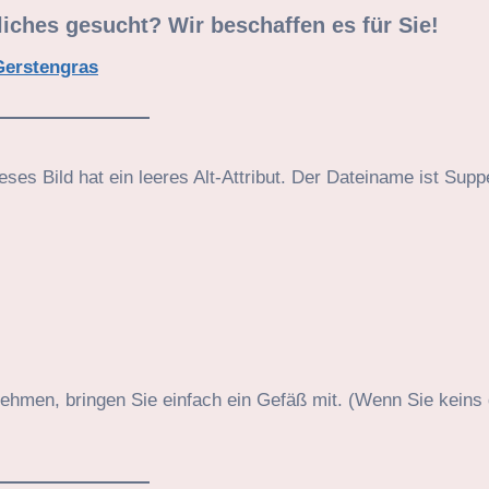
ches gesucht? Wir beschaffen es für Sie!
Gerstengras
hmen, bringen Sie einfach ein Gefäß mit. (Wenn Sie keins 