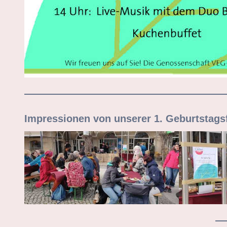
Impressionen von unserer 1. Geburtstags