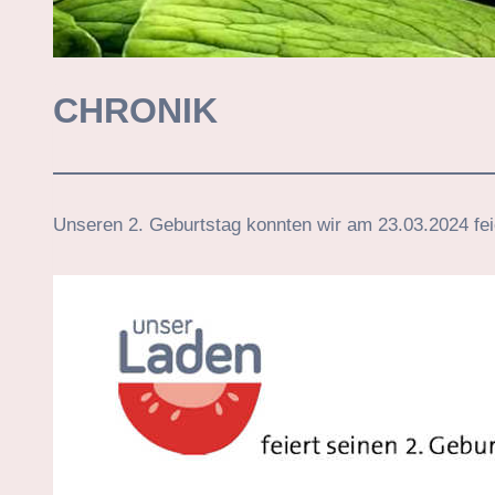
CHRONIK
Unseren 2. Geburtstag konnten wir am 23.03.2024 fei