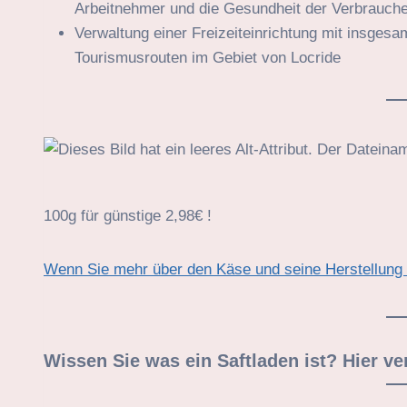
Arbeitnehmer und die Gesundheit der Verbrauche
Verwaltung einer Freizeiteinrichtung mit insges
Tourismusrouten im Gebiet von Locride
100g für günstige 2,98€ !
Wenn Sie mehr über den Käse und seine Herstellung 
Wissen Sie was ein Saftladen ist? Hier ve