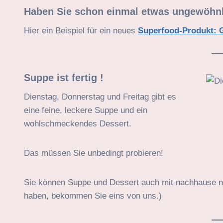
Haben Sie schon einmal etwas ungewöhnli
Hier ein Beispiel für ein neues
Superfood-Produkt: 
Suppe ist fertig !
Dienstag, Donnerstag und Freitag gibt es
eine feine, leckere Suppe und ein
wohlschmeckendes Dessert.
Das müssen Sie unbedingt probieren!
Sie können Suppe und Dessert auch mit nachhause ne
haben, bekommen Sie eins von uns.)