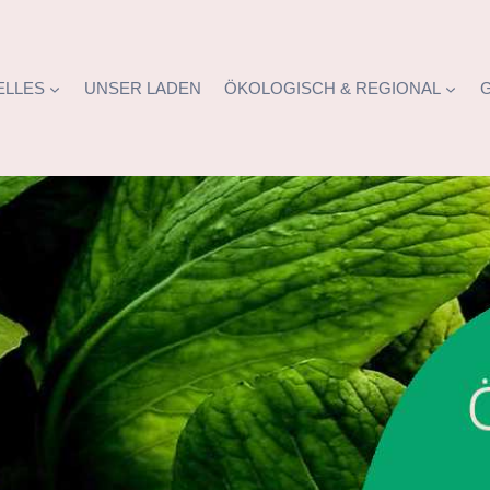
ELLES
UNSER LADEN
ÖKOLOGISCH & REGIONAL