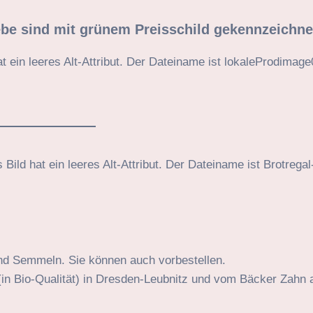
ebe sind mit grünem Preisschild gekennzeichne
und Semmeln. Sie können auch vorbestellen.
in Bio-Qualität) in Dresden-Leubnitz und vom Bäcker Zahn 