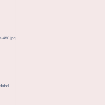
dabei