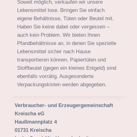
Soweit möglich, verkaufen wir unsere
Lebensmittel lose. Bringen Sie einfach
eigene Behältnisse, Tüten oder Beutel mit.
Haben Sie keine dabei oder vergessen –
auch kein Problem. Wir bieten Ihnen
Pfandbehältnisse an, in denen Sie spezielle
Lebensmittel sicher nach Hause
transportieren können. Papiertüten und
Stoffbeutel (gegen ein kleines Entgeld) sind
ebenfalls vorrätig. Ausgesonderte
Verpackungskisten werden abgegeben.
Verbraucher- und Erzeugergemeinschaft
Kreischa eG
Haußmannplatz 4
01731 Kreischa